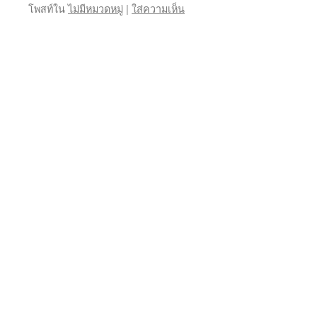
โพสท์ใน
ไม่มีหมวดหมู่
|
ใส่ความเห็น