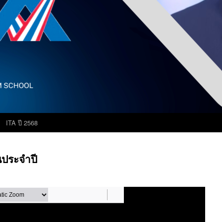
ITA ปี 2568
ประจำปี