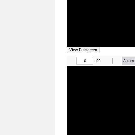
View Fullscreen