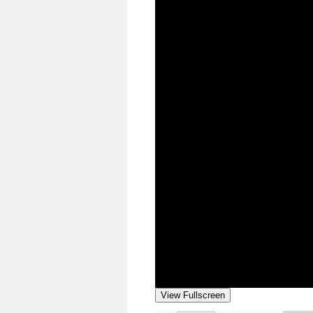
View Fullscreen