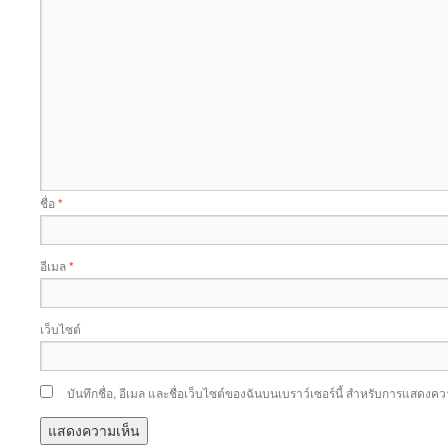
ชื่อ
*
อีเมล
*
เว็บไซต์
บันทึกชื่อ, อีเมล และชื่อเว็บไซต์ของฉันบนเบราว์เซอร์นี้ สำหรับการแสดงคว