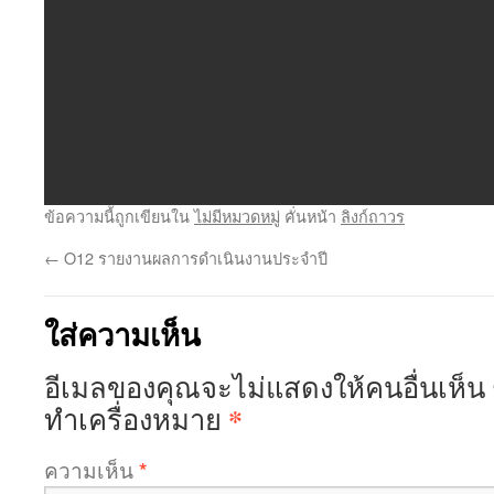
ข้อความนี้ถูกเขียนใน
ไม่มีหมวดหมู่
คั่นหน้า
ลิงก์ถาวร
←
O12 รายงานผลการดำเนินงานประจำปี
ใส่ความเห็น
อีเมลของคุณจะไม่แสดงให้คนอื่นเห็น
*
ทำเครื่องหมาย
ความเห็น
*