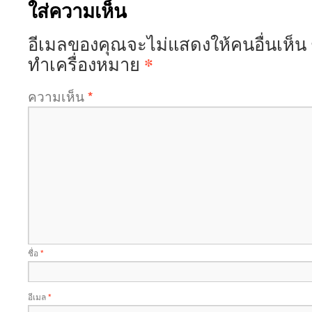
ใส่ความเห็น
อีเมลของคุณจะไม่แสดงให้คนอื่นเห็น
*
ทำเครื่องหมาย
ความเห็น
*
ชื่อ
*
อีเมล
*