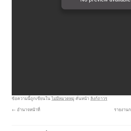
ข้อความนี้ถูกเขียนใน
ไม่มีหมวดหมู่
คั่นหน้า
ลิงก์ถาวร
←
อำนาจหน้าที่
รายงานก