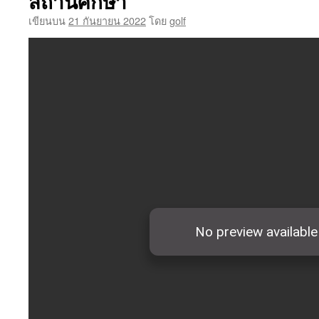
สถานศึกษา
เขียนบน
21 กันยายน 2022
โดย
golf