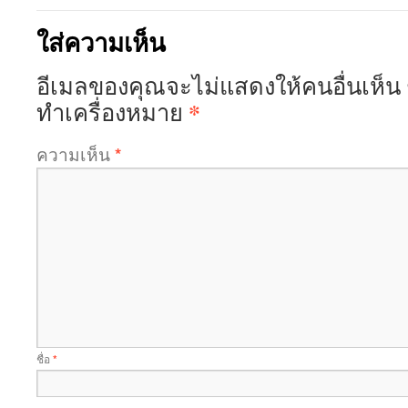
ใส่ความเห็น
อีเมลของคุณจะไม่แสดงให้คนอื่นเห็น
*
ทำเครื่องหมาย
ความเห็น
*
ชื่อ
*