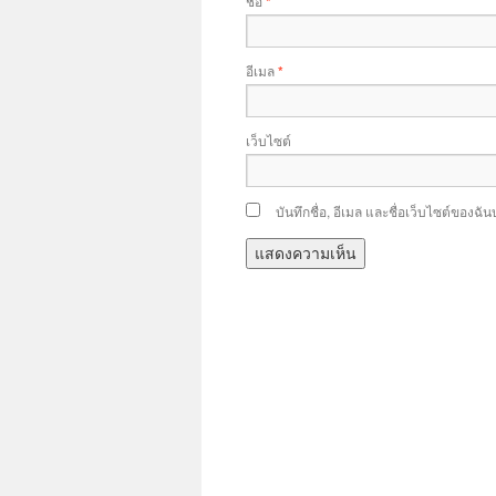
ชื่อ
*
อีเมล
*
เว็บไซต์
บันทึกชื่อ, อีเมล และชื่อเว็บไซต์ของฉ