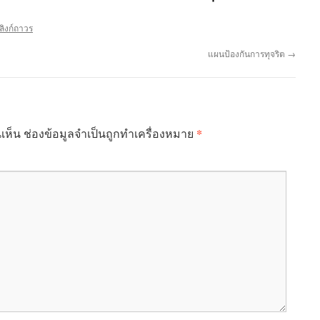
ลิงก์ถาวร
แผนป้องกันการทุจริต
→
*
เห็น
ช่องข้อมูลจำเป็นถูกทำเครื่องหมาย