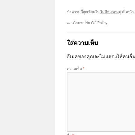
ข้อความนี้ถูกเขียนใน
ไม่มีหมวดหมู่
คั่นหน้า
←
นโยบาย No Gift Policy
ใส่ความเห็น
อีเมลของคุณจะไม่แสดงให้คนอื่น
ความเห็น
*