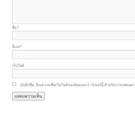
ชื่อ
*
อีเมล
*
เว็บไซต์
บันทึกชื่อ, อีเมล และชื่อเว็บไซต์ของฉันบนเบราว์เซอร์นี้ สำหรับการแสดงคว