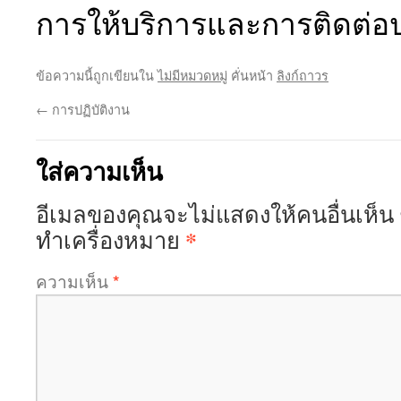
การให้บริการและการติดต่
ข้อความนี้ถูกเขียนใน
ไม่มีหมวดหมู่
คั่นหน้า
ลิงก์ถาวร
←
การปฏิบัติงาน
ใส่ความเห็น
อีเมลของคุณจะไม่แสดงให้คนอื่นเห็น
*
ทำเครื่องหมาย
ความเห็น
*